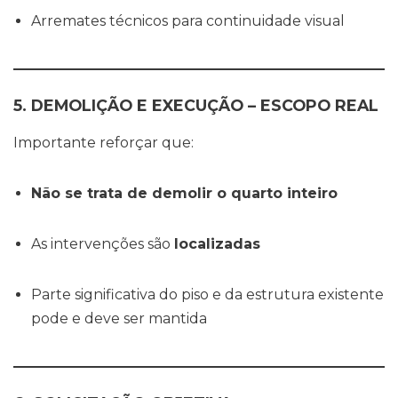
Arremates técnicos para continuidade visual
5. DEMOLIÇÃO E EXECUÇÃO – ESCOPO REAL
Importante reforçar que:
Não se trata de demolir o quarto inteiro
As intervenções são
localizadas
Parte significativa do piso e da estrutura existente
pode e deve ser mantida