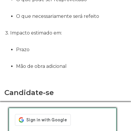
O que necessariamente será refeito
Impacto estimado em:
Prazo
Mão de obra adicional
Candidate-se