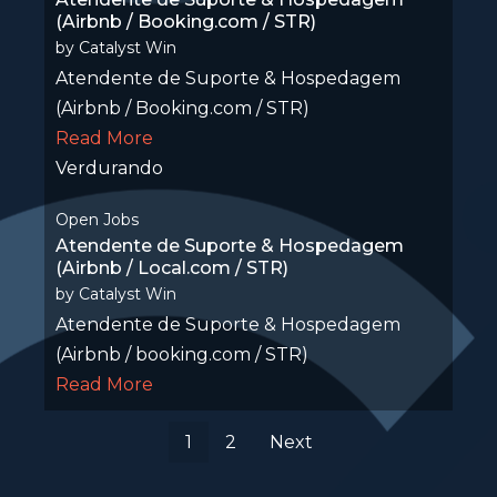
(Airbnb / Booking.com / STR)
by
Catalyst Win
Atendente de Suporte & Hospedagem
(Airbnb / Booking.com / STR)
Read More
Verdurando
Open Jobs
Atendente de Suporte & Hospedagem
(Airbnb / Local.com / STR)
by
Catalyst Win
Atendente de Suporte & Hospedagem
(Airbnb / booking.com / STR)
Read More
1
2
Next