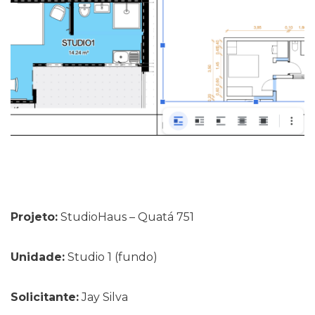
Projeto:
StudioHaus – Quatá 751
Unidade:
Studio 1 (fundo)
Solicitante:
Jay Silva