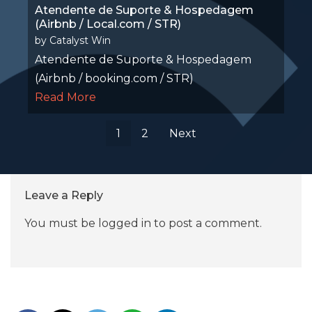
Atendente de Suporte & Hospedagem
(Airbnb / Local.com / STR)
by
Catalyst Win
Atendente de Suporte & Hospedagem
(Airbnb / booking.com / STR)
Read More
1
2
Next
Leave a Reply
You must be
logged in
to post a comment.