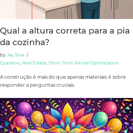
Qual a altura correta para a pia
da cozinha?
by
Jay Silva
Question
,
Real Estate
,
Short Term Rental Optimization
A construção é mais do que apenas materiais; é sobre
responder a perguntas cruciais.