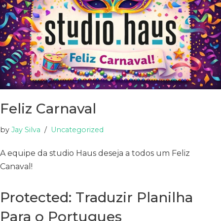
Feliz Carnaval
by
Jay Silva
Uncategorized
A equipe da studio Haus deseja a todos um Feliz
Canaval!
Protected: Traduzir Planilha
Para o Portugues