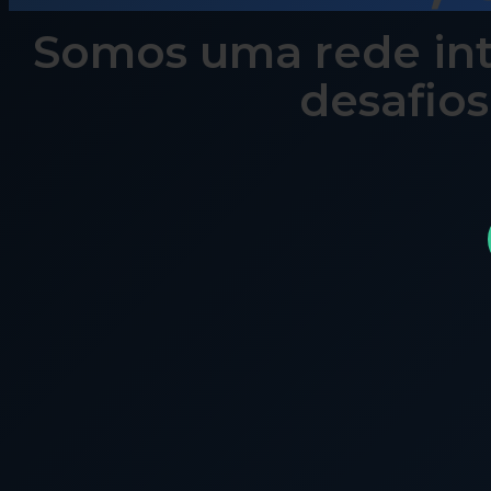
Somos uma rede int
desafios