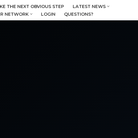
KE THE NEXT OBVIOUS STEP
LATEST NEWS
R NETWORK
LOGIN
QUESTIONS?