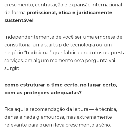
crescimento, contratação e expansão internacional
de forma
profissional, ética e juridicamente
sustentável
.
Independentemente de você ser uma empresa de
consultoria, uma startup de tecnologia ou um
negócio “tradicional” que fabrica produtos ou presta
serviços, em algum momento essa pergunta vai
surgir:
como estruturar o time certo, no lugar certo,
com as proteções adequadas?
Fica aqui a recomendação da leitura — é técnica,
densa e nada glamourosa, mas extremamente
relevante para quem leva crescimento a sério.