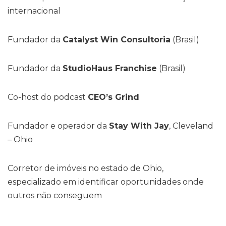
internacional
Fundador da
Catalyst Win Consultoria
(Brasil)
Fundador da
StudioHaus Franchise
(Brasil)
Co-host do podcast
CEO’s Grind
Fundador e operador da
Stay With Jay
, Cleveland
– Ohio
Corretor de imóveis no estado de Ohio,
especializado em identificar oportunidades onde
outros não conseguem