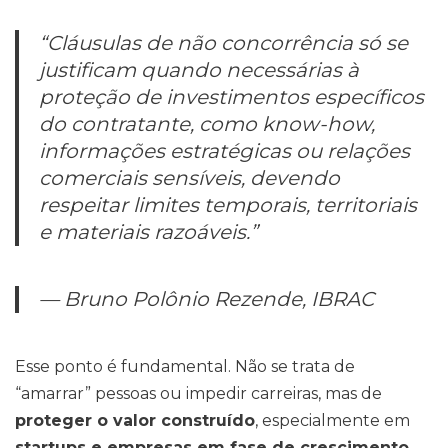
“Cláusulas de não concorrência só se
justificam quando necessárias à
proteção de investimentos específicos
do contratante, como know-how,
informações estratégicas ou relações
comerciais sensíveis, devendo
respeitar limites temporais, territoriais
e materiais razoáveis.”
— Bruno Polônio Rezende, IBRAC
Esse ponto é fundamental. Não se trata de
“amarrar” pessoas ou impedir carreiras, mas de
proteger o valor construído
, especialmente em
startups e empresas em fase de crescimento
,