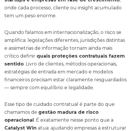
onde cada processo, cliente ou insight acumulado
tem um peso enorme.
Quando falamos em internacionalização, o risco se
amplifica: legislações diferentes, jurisdições distintas
e assimetrias de informação tornam ainda mais
crítico definir
quais proteções contratuais fazem
sentido
. Livro de clientes, métodos operacionais,
estratégias de entrada em mercado e modelos
financeiros precisam estar claramente resguardados
— sempre com equilíbrio e legalidade.
Esse tipo de cuidado contratual é parte do que
chamamos de
gestão madura de risco
operacional
. É exatamente nesse ponto que a
Catalyst Win
atua: ajudando empresas a estruturar