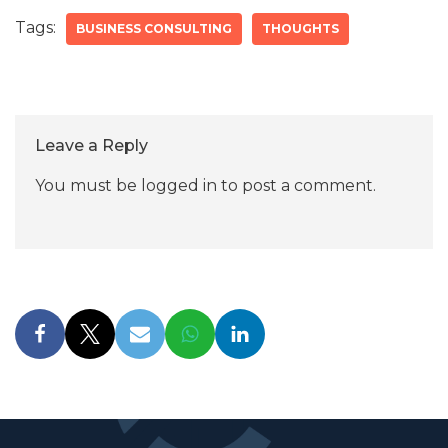
Tags:
BUSINESS CONSULTING
THOUGHTS
Leave a Reply
You must be
logged in
to post a comment.