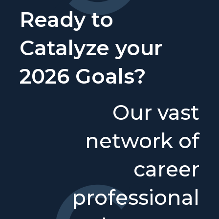
Ready to
Catalyze your
2026 Goals?
Our vast
network of
career
professional