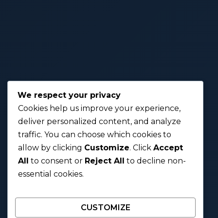
We respect your privacy
Cookies help us improve your experience,
deliver personalized content, and analyze
traffic. You can choose which cookies to
allow by clicking
Customize
. Click
Accept
All
to consent or
Reject All
to decline non-
essential cookies.
CUSTOMIZE