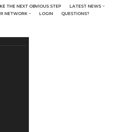
KE THE NEXT OBVIOUS STEP
LATEST NEWS
R NETWORK
LOGIN
QUESTIONS?