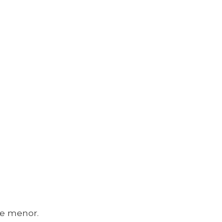
e menor.