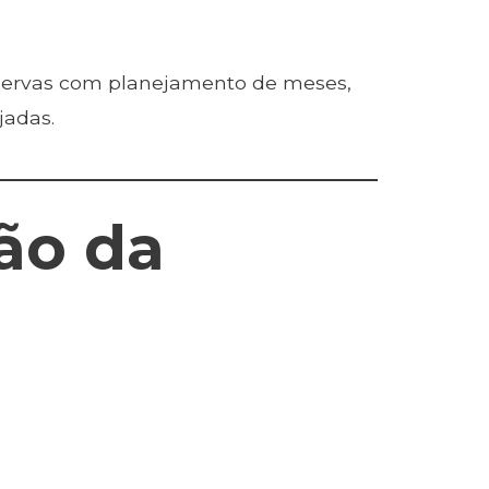
ervas com planejamento de meses,
jadas.
ção da