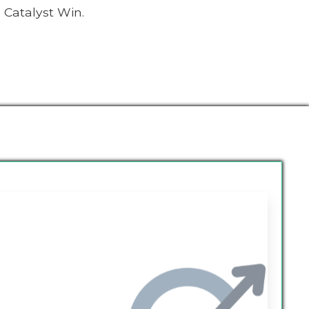
 Catalyst Win.