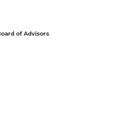
oard of Advisors
.