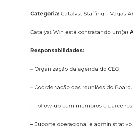
Categoria:
Catalyst Staffing – Vagas A
Catalyst Win está contratando um(a)
A
Responsabilidades:
– Organização da agenda do CEO.
– Coordenação das reuniões do Board.
– Follow-up com membros e parceiros
– Suporte operacional e administrativo.